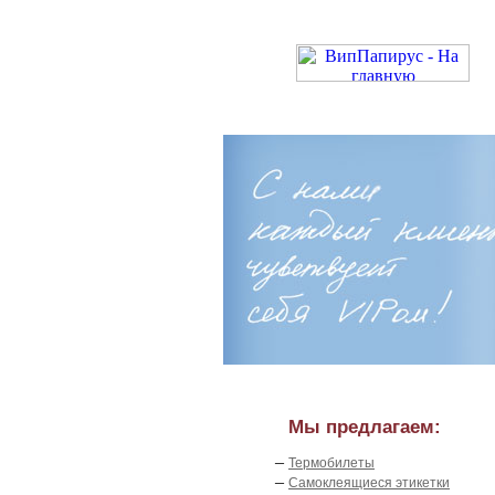
Мы предлагаем:
–
Термобилеты
–
Самоклеящиеся этикетки