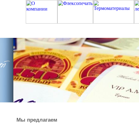
Мы предлагаем