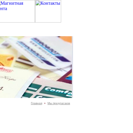
Главная
»
Мы предлагаем